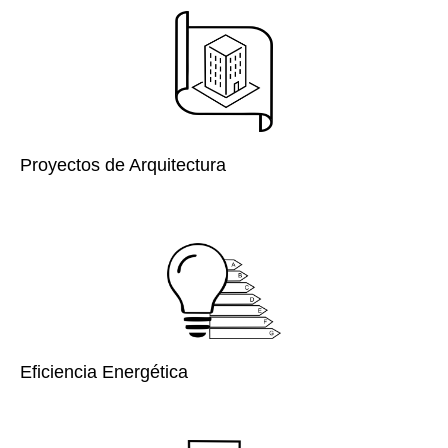
Proyectos de Arquitectura
Eficiencia Energética