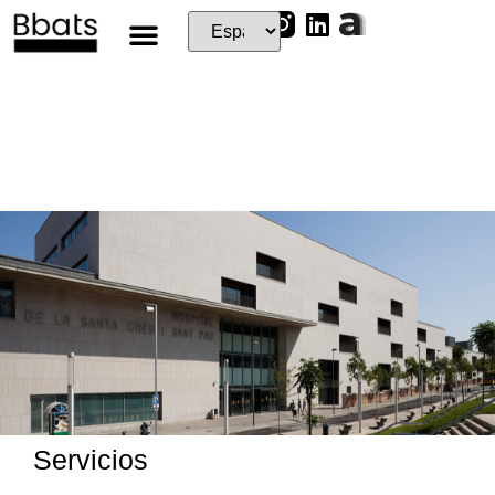
Servicios