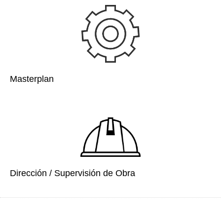
Masterplan
Dirección / Supervisión de Obra