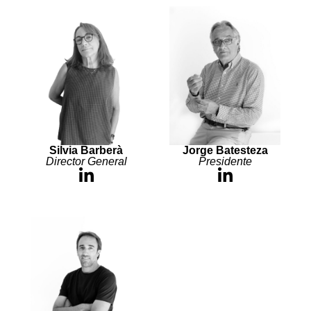
Silvia Barberà
Jorge Batesteza
Director General
Presidente