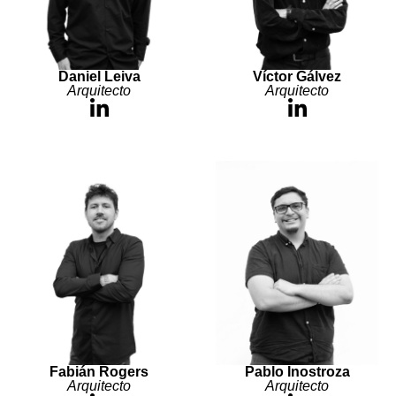
Daniel Leiva
Víctor Gálvez
Arquitecto
Arquitecto
Fabián Rogers
Pablo Inostroza
Arquitecto
Arquitecto