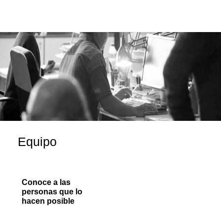
Equipo
Conoce a las
personas que lo
hacen posible