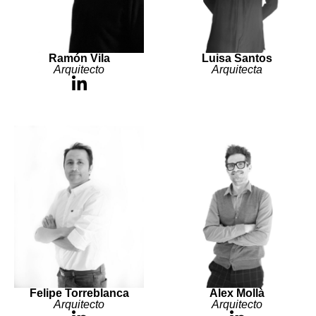
Ramón Vila
Luisa Santos
Arquitecto
Arquitecta
Felipe Torreblanca
Alex Mollà
Arquitecto
Arquitecto