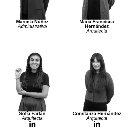
Marcela Núñez
María Francisca
Administrativa
Hernández
Arquitecta
Sofía Farfán
Constanza Hernández
Arquitecta
Arquitecta