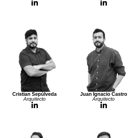
Cristian Sepúlveda
Juan Ignacio Castro
Arquitecto
Arquitecto