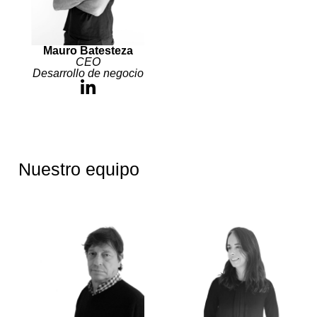
Mauro Batesteza
CEO
Desarrollo de negocio
Nuestro equipo