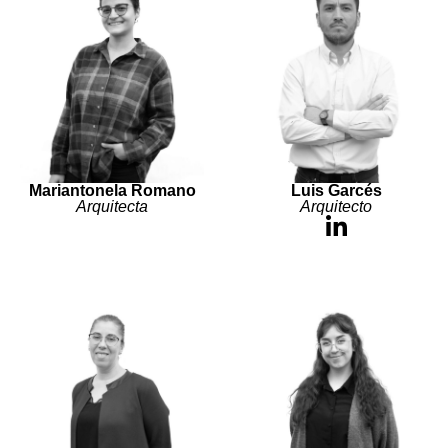
Mariantonela Romano
Luis Garcés
Arquitecta
Arquitecto