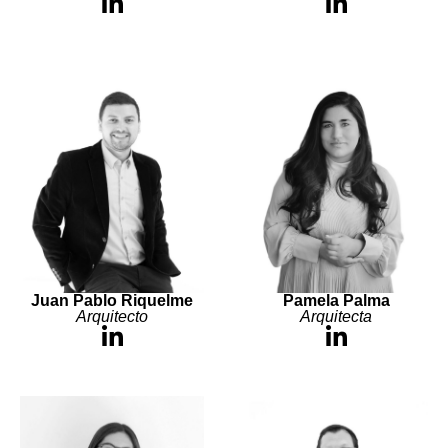
Juan Pablo Riquelme
Pamela Palma
Arquitecto
Arquitecta