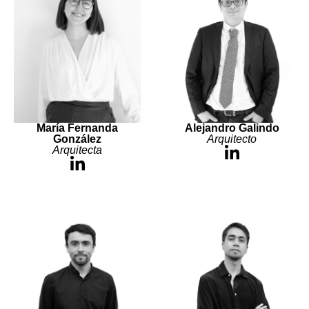
María Fernanda
Alejandro Galindo
González
Arquitecto
Arquitecta