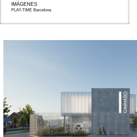
IMÁGENES
PLAY-TIME Barcelona