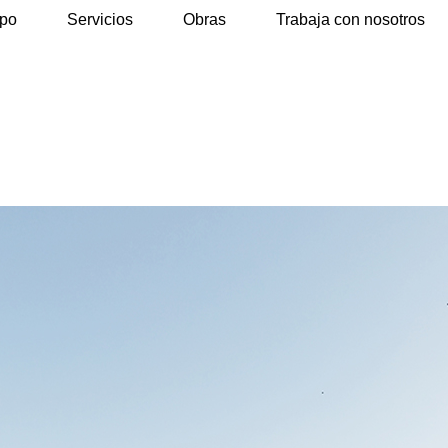
ipo
Servicios
Obras
Trabaja con nosotros