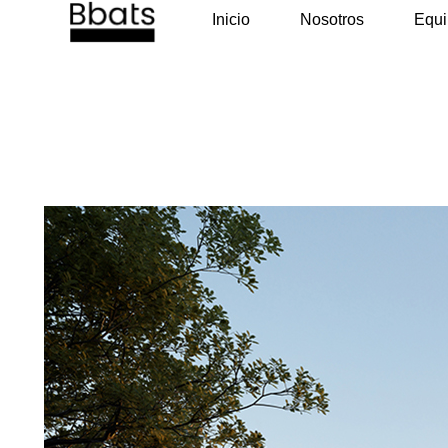
Inicio
Nosotros
Equ