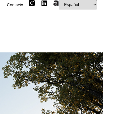
Contacto