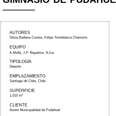
AUTORES
Silvia Barbera Correia, Felipe Torreblanca Chamorro
EQUIPO
A.Mollà, J.P. Riquelme, N.Iza
TIPOLOGÍA
Deporte
EMPLAZAMIENTO
Santiago de Chile, Chile
SUPERFICIE
2
1,010 m
CLIENTE
Ilustre Municipalidad de Pudahuel