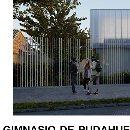
GIMNASIO DE PUDAHUE