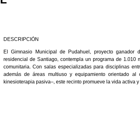
DESCRIPCIÓN
El Gimnasio Municipal de Pudahuel, proyecto ganador 
residencial de Santiago, contempla un programa de 1.010 m
comunitaria.
Con salas especializadas para disciplinas ent
además de áreas multiuso y equipamiento orientado al 
kinesioterapia pasiva–, este recinto promueve la vida activa y